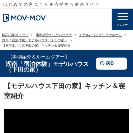
はじめての家づくりを応援する
動画サイト
メニュー
MOV-MOV トップ
事例紹介＆ルームツアー
モデルハウス＆ショールーム
湖南「宿泊体験」モデルハウス（下田の家）
【モデルハウス下田の家】キッチン＆寝室紹介
事例紹介＆ルームツアー
戻る
湖南「宿泊体験」モデルハウス
（下田の家）
【モデルハウス下田の家】キッチン＆寝
室紹介