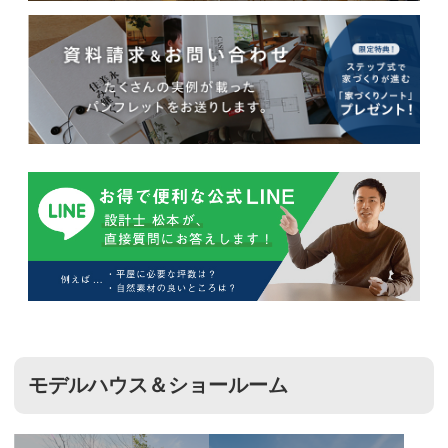
モデルハウス＆ショールーム