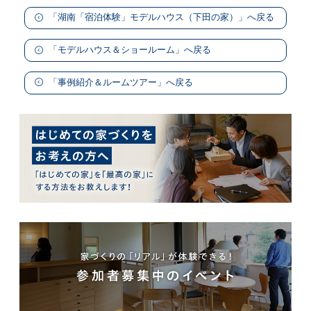
「湖南「宿泊体験」モデルハウス（下田の家）」へ戻る
「モデルハウス＆ショールーム」へ戻る
「事例紹介＆ルームツアー」へ戻る