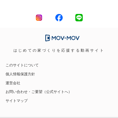
はじめての家づくりを応援する動画サイト
このサイトについて
個人情報保護方針
運営会社
お問い合わせ・ご要望（公式サイトへ）
サイトマップ