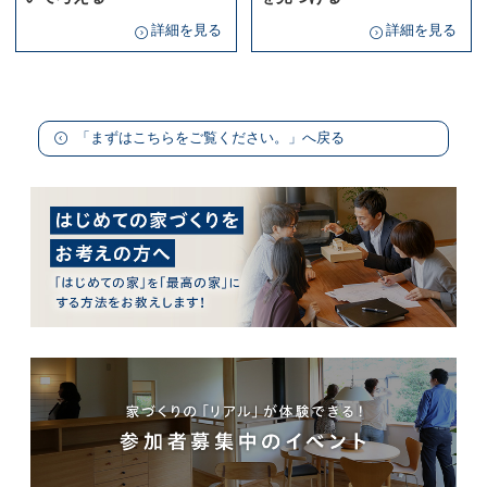
詳細を見る
詳細を見る
「まずはこちらをご覧ください。」へ戻る