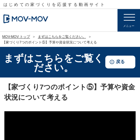
はじめての家づくりを応援する
動画サイト
メニュー
MOV-MOV トップ
まずはこちらをご覧ください。
【家づくり7つのポイント⑤】予算や資金状況について考える
まずはこちらをご覧く
戻る
ださい。
【家づくり7つのポイント⑤】予算や資金
状況について考える