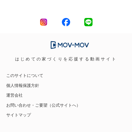
はじめての家づくりを応援する動画サイト
このサイトについて
個人情報保護方針
運営会社
お問い合わせ・ご要望（公式サイトへ）
サイトマップ