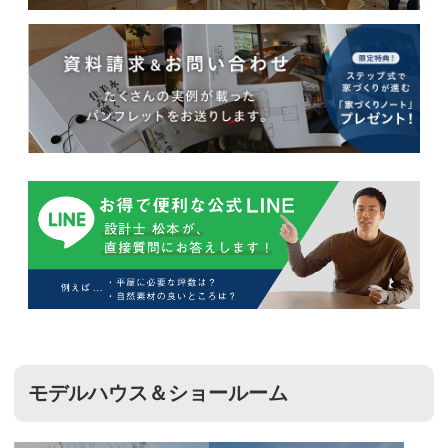
モデルハウス＆ショールーム