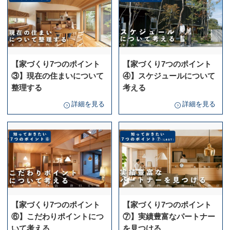
【家づくり7つのポイント
【家づくり7つのポイント
③】現在の住まいについて
④】スケジュールについて
整理する
考える
詳細を見る
詳細を見る
【家づくり7つのポイント
【家づくり7つのポイント
⑥】こだわりポイントにつ
⑦】実績豊富なパートナー
いて考える
を見つける