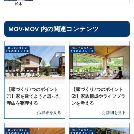
MOV-MOV 内の関連コンテンツ
【家づくり7つのポイント
【家づくり7つのポイント
①】家を建てようと思った
②】家族構成やライフプラ
理由を整理する
ンを考える
詳細を見る
詳細を見る