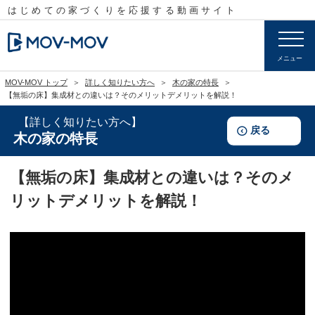
はじめての家づくりを応援する
動画サイト
メニュー
MOV-MOV トップ
詳しく知りたい方へ
木の家の特長
【無垢の床】集成材との違いは？そのメリットデメリットを解説！
詳しく知りたい方へ
戻る
木の家の特長
【無垢の床】集成材との違いは？そのメ
リットデメリットを解説！