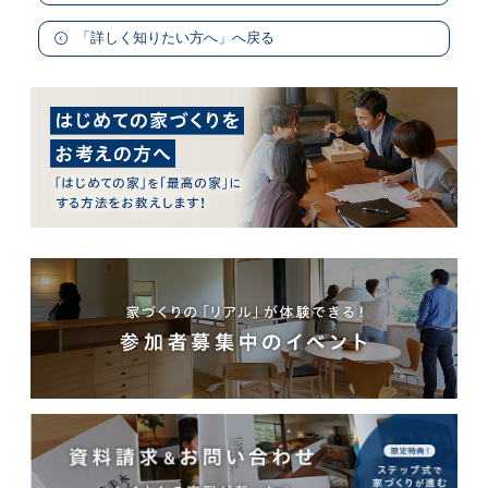
「詳しく知りたい方へ」へ戻る