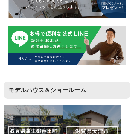
モデルハウス＆ショールーム